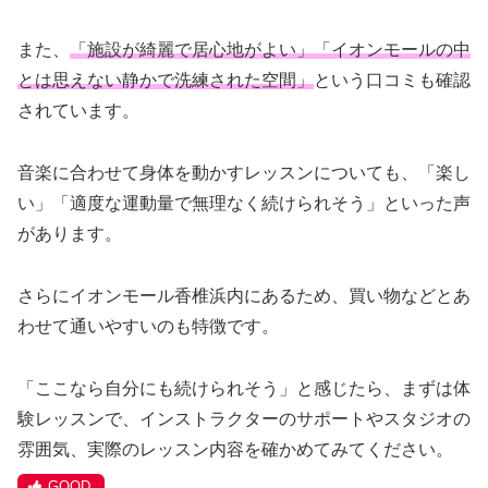
また、
「施設が綺麗で居心地がよい」「イオンモールの中
とは思えない静かで洗練された空間」
という口コミも確認
されています。
音楽に合わせて身体を動かすレッスンについても、「楽し
い」「適度な運動量で無理なく続けられそう」といった声
があります。
さらにイオンモール香椎浜内にあるため、買い物などとあ
わせて通いやすいのも特徴です。
「ここなら自分にも続けられそう」と感じたら、まずは体
験レッスンで、インストラクターのサポートやスタジオの
雰囲気、実際のレッスン内容を確かめてみてください。