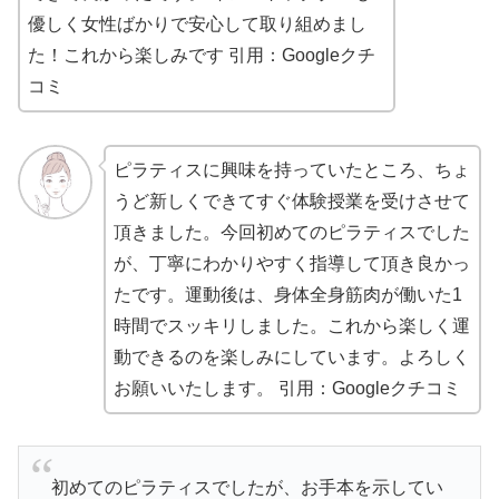
優しく女性ばかりで安心して取り組めまし
た！これから楽しみです
引用：Googleクチ
コミ
ピラティスに興味を持っていたところ、ちょ
うど新しくできてすぐ体験授業を受けさせて
頂きました。今回初めてのピラティスでした
が、丁寧にわかりやすく指導して頂き良かっ
たです。運動後は、身体全身筋肉が働いた1
時間でスッキリしました。これから楽しく運
動できるのを楽しみにしています。よろしく
お願いいたします。
引用：Googleクチコミ
初めてのピラティスでしたが、お手本を示してい