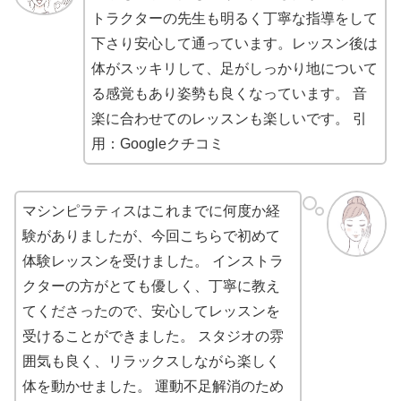
トラクターの先生も明るく丁寧な指導をして
下さり安心して通っています。レッスン後は
体がスッキリして、足がしっかり地について
る感覚もあり姿勢も良くなっています。 音
楽に合わせてのレッスンも楽しいです。
引
用：Googleクチコミ
マシンピラティスはこれまでに何度か経
験がありましたが、今回こちらで初めて
体験レッスンを受けました。 インストラ
クターの方がとても優しく、丁寧に教え
てくださったので、安心してレッスンを
受けることができました。 スタジオの雰
囲気も良く、リラックスしながら楽しく
体を動かせました。 運動不足解消のため