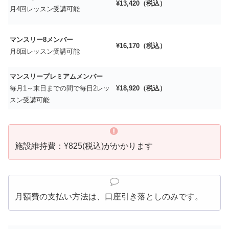
¥13,420（税込）
月4回レッスン受講可能
マンスリー8メンバー
¥16,170（税込）
月8回レッスン受講可能
マンスリープレミアムメンバー
毎月1～末日までの間で毎日2レッ
¥18,920（税込）
スン受講可能
施設維持費：¥825(税込)がかかります
月額費の支払い方法は、口座引き落としのみです。