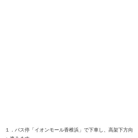
１．バス停「イオンモール香椎浜」で下車し、高架下方向