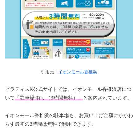
引用元：
イオンモール香椎浜
ピラティスK公式サイトでは、イオンモール香椎浜店につ
いて
「駐車場 有り（3時間無料）」
と案内されています。
イオンモール香椎浜の駐車場も、お買い上げ金額にかかわ
らず最初の3時間は無料で利用できます。