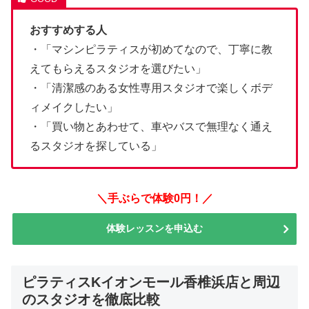
おすすめする人
・「マシンピラティスが初めてなので、丁寧に教
えてもらえるスタジオを選びたい」
・「清潔感のある女性専用スタジオで楽しくボデ
ィメイクしたい」
・「買い物とあわせて、車やバスで無理なく通え
るスタジオを探している」
＼手ぶらで体験0円！／
体験レッスンを申込む
ピラティスKイオンモール香椎浜店と周辺
のスタジオを徹底比較