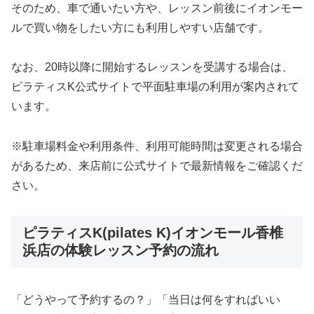
そのため、車で通いたい方や、レッスン前後にイオンモー
ルで買い物をしたい方にも利用しやすい店舗です。
なお、20時以降に開始するレッスンを受講する場合は、
ピラティスK公式サイトで平面駐車場の利用が案内されて
います。
※駐車場料金や利用条件、利用可能時間は変更される場合
があるため、来店前に公式サイトで最新情報をご確認くだ
さい。
ピラティスK(pilates K)イオンモール香椎
浜店の体験レッスン予約の流れ
「どうやって予約するの？」「当日は何をすればいい