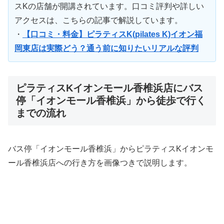
スKの店舗が開講されています。口コミ評判や詳しい
アクセスは、こちらの記事で解説しています。
・
【口コミ・料金】ピラティスK(pilates K)イオン福
岡東店は実際どう？通う前に知りたいリアルな評判
ピラティスKイオンモール香椎浜店にバス
停「イオンモール香椎浜」から徒歩で行く
までの流れ
バス停「イオンモール香椎浜」からピラティスKイオンモ
ール香椎浜店への行き方を画像つきで説明します。