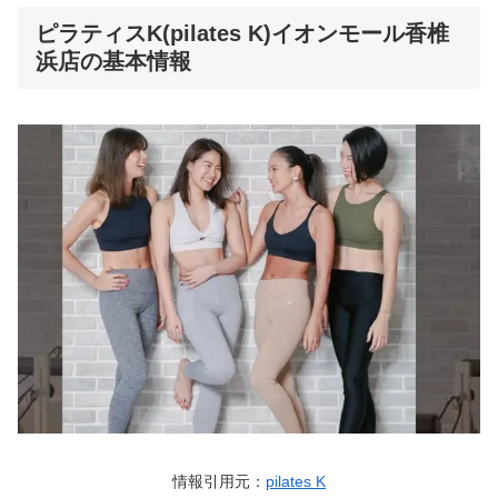
ピラティスK(pilates K)イオンモール香椎
浜店の基本情報
情報引用元：
pilates K