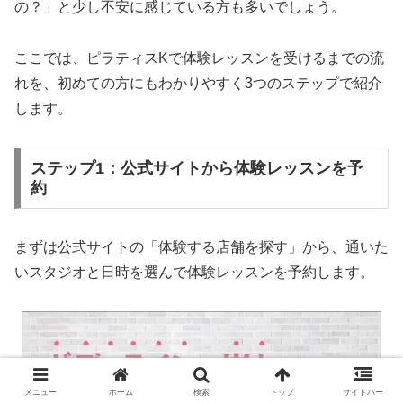
の？」と少し不安に感じている方も多いでしょう。
ここでは、ピラティスKで体験レッスンを受けるまでの流
れを、初めての方にもわかりやすく3つのステップで紹介
します。
ステップ1：公式サイトから体験レッスンを予
約
まずは公式サイトの「体験する店舗を探す」から、通いた
いスタジオと日時を選んで体験レッスンを予約します。
メニュー
ホーム
検索
トップ
サイドバー