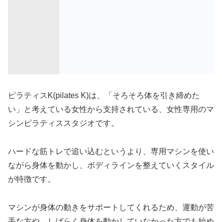
ピラティスK(pilates K)は、「そろそろ体を引き締めた
い」と考えている女性から支持されている、女性専用のマ
シンピラティススタジオです。
ハードな筋トレで追い込むというより、専用マシンを使い
ながら身体を動かし、ボディラインを整えていくスタイル
が特徴です。
マシンが身体の動きをサポートしてくれるため、運動が苦
手な方や、しばらく身体を動かしていなかった方でも始め