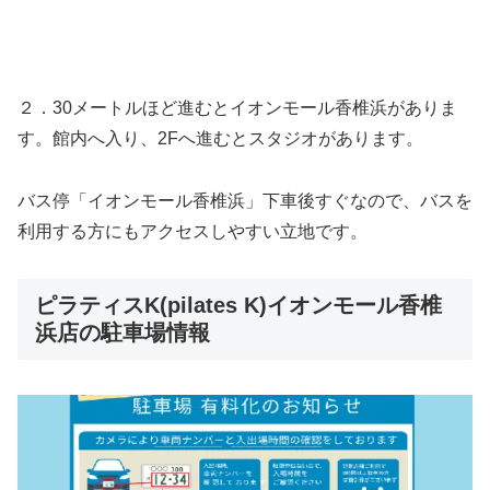
２．30メートルほど進むとイオンモール香椎浜がありま
す。館内へ入り、2Fへ進むとスタジオがあります。
バス停「イオンモール香椎浜」下車後すぐなので、バスを
利用する方にもアクセスしやすい立地です。
ピラティスK(pilates K)イオンモール香椎
浜店の駐車場情報