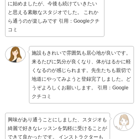
に始めましたが、今後も続けていきたい
と思える素敵なスタジオでした。 これか
ら通うのが楽しみです
引用：Googleクチ
コミ
施設もきれいで雰囲気も居心地が良いです。
来るたびに気分が良くなり、体がはるかに軽
くなるのが感じられます。先生たちも親切で
地道にやってみようと登録完了しました。ど
うぞよろしくお願いします。
引用：Google
クチコミ
興味があり通うことにしました、スタジオも
綺麗で好きなレッスンを気軽に受けることが
できて良かったです。 インストラクターも