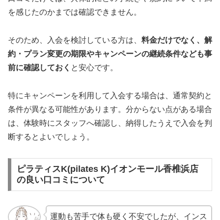
を感じたのかまでは確認できません。
そのため、入会を検討している方は、
料金だけでなく、解
約・プラン変更の期限やキャンペーンの継続条件なども事
前に確認しておく
と安心です。
特にキャンペーンを利用して入会する場合は、通常契約と
条件が異なる可能性があります。分からない点がある場合
は、体験時にスタッフへ確認し、納得したうえで入会を判
断するとよいでしょう。
ピラティスK(pilates K)イオンモール香椎浜店
の良い口コミについて
運動も苦手で体も硬く不安でしたが、インス