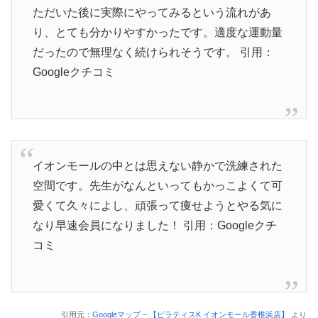
ただいた後に実際にやってみるという流れがあ
り、とても分かりやすかったです。適度な運動量
だったので無理なく続けられそうです。
引用：
Googleクチコミ
イオンモールの中とは思えない静かで洗練された
空間です。先生がなんといってもかっこよくて可
愛くて久々によし、頑張って痩せようとやる気に
なり早速会員になりました！
引用：Googleクチ
コミ
引用元：
Googleマップ – 【ピラティスK イオンモール香椎浜店】
より