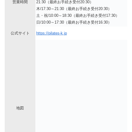
営業時間
21:30（最終お手続き受付20:30）
木/17:30～21:30（最終お手続き受付20:30）
土・祝/10:00～18:30（最終お手続き受付17:30）
日/10:00～17:30（最終お手続き受付16:30）
公式サイト
https://pilates-k.jp
地図