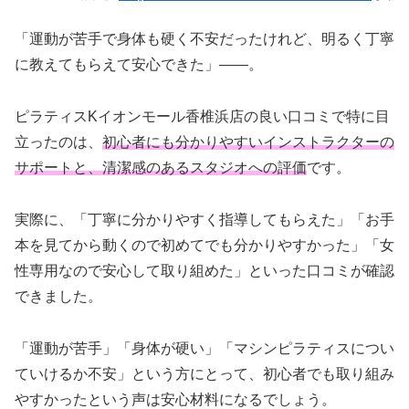
「運動が苦手で身体も硬く不安だったけれど、明るく丁寧
に教えてもらえて安心できた」——。
ピラティスKイオンモール香椎浜店の良い口コミで特に目
立ったのは、
初心者にも分かりやすいインストラクターの
サポートと、清潔感のあるスタジオへの評価
です。
実際に、「丁寧に分かりやすく指導してもらえた」「お手
本を見てから動くので初めてでも分かりやすかった」「女
性専用なので安心して取り組めた」といった口コミが確認
できました。
「運動が苦手」「身体が硬い」「マシンピラティスについ
ていけるか不安」という方にとって、初心者でも取り組み
やすかったという声は安心材料になるでしょう。