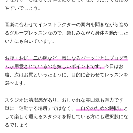
やすいでしょう。
音楽に合わせてインストラクターの案内を聞きながら進め
るグループレッスンなので、楽しみながら身体を動かした
い方にも向いています。
お腹・お尻・二の腕など、気になるパーツごとにプログラ
ムが用意されているのも嬉しいポイントです。
今日はお
腹、次はお尻といったように、目的に合わせてレッスンを
選べます。
スタジオは清潔感があり、おしゃれな雰囲気も魅力です。
単に「運動する場所」ではなく、
「自分のための時間」
と
して楽しく通えるスタジオを探している方にも選択肢にな
るでしょう。