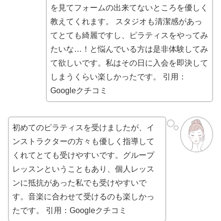
を見てフォームの出来てないところを優しく
教えてくれます。 スタジオも清潔感があっ
てとても綺麗ですし、ピラティスをやってみ
たいな…！と悩んでいる方は是非体験してみ
て欲しいです。私はその日に入会を即決して
しまうくらい楽しかったです。
引用：
Googleクチコミ
初めてのピラティスを受けましたが、イ
ンストラクターの方々も優しく指導して
くれてとても受けやすいです。グループ
レッスンということもあり、個人レッス
ンに抵抗があった私でも受けやすいで
す。音楽に合わせて受けるのも楽しかっ
たです。
引用：Googleクチコミ