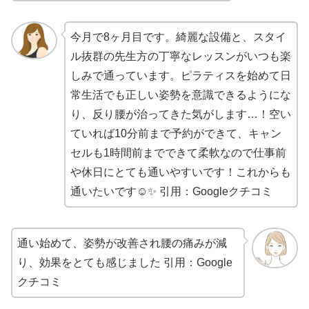
今月で8ヶ月目です。綺麗な設備と、スタイ
ル抜群の先生方の丁寧なレッスンがいつも楽
しみで通っています。ピラティスを始めて日
常生活でも正しい姿勢を意識できるようにな
り、反り腰が治ってきた気がします…！空い
ていれば10分前まで予約ができて、キャン
セルも1時間前までできて柔軟なので仕事前
や休日にとても通いやすいです！これからも
通いたいです☺️✨
引用：Googleクチコミ
通い始めて、姿勢が改善され腰の痛みが減
り、効果をとても感じました
引用：Google
クチコミ