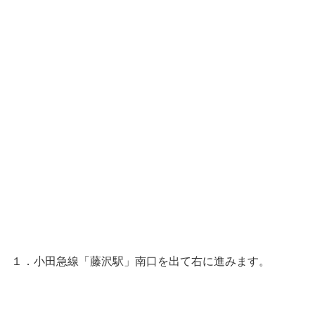
１．小田急線「藤沢駅」南口を出て右に進みます。