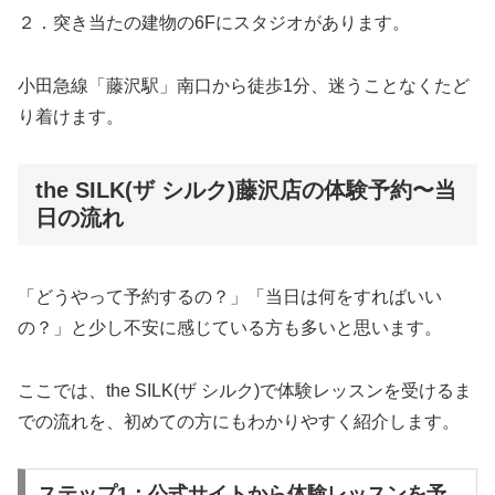
２．突き当たの建物の6Fにスタジオがあります。
小田急線「藤沢駅」南口から徒歩1分、迷うことなくたど
り着けます。
the SILK(ザ シルク)藤沢店の体験予約〜当
日の流れ
「どうやって予約するの？」「当日は何をすればいい
の？」と少し不安に感じている方も多いと思います。
ここでは、the SILK(ザ シルク)で体験レッスンを受けるま
での流れを、初めての方にもわかりやすく紹介します。
ステップ1：公式サイトから体験レッスンを予