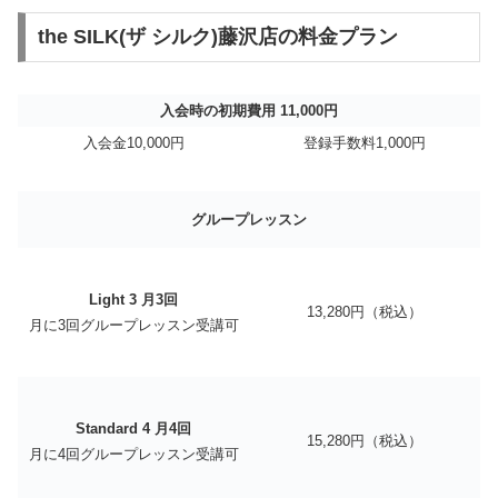
the SILK(ザ シルク)藤沢店の料金プラン
入会時の初期費用 11,000円
入会金10,000円
登録手数料1,000円
グループレッスン
Light 3 月3回
13,280円（税込）
月に3回グループレッスン受講可
Standard 4 月4回
15,280円（税込）
月に4回グループレッスン受講可