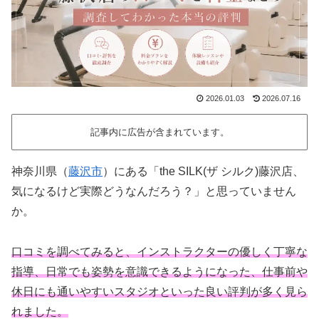
2026.01.03
2026.07.16
記事内に広告が含まれています。
神奈川県（
藤沢市
）にある「the SILK(ザ シルク)藤沢店、
気になるけど実際どうなんだろう？」と思っていません
か。
口コミを調べてみると、インストラクターの優しく丁寧な
指導、日常でも姿勢を意識できるようになった、仕事前や
休日にも通いやすいスタジオといった良い評判が多く見ら
れました。