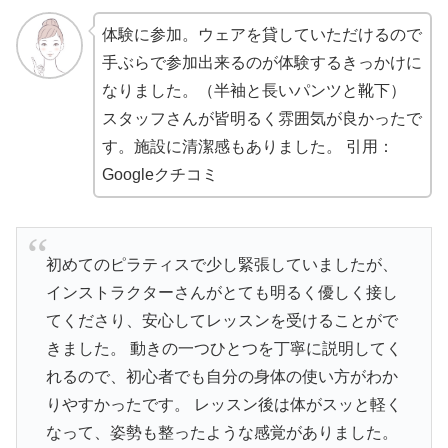
体験に参加。ウェアを貸していただけるので
手ぶらで参加出来るのが体験するきっかけに
なりました。（半袖と長いパンツと靴下）
スタッフさんが皆明るく雰囲気が良かったで
す。施設に清潔感もありました。
引用：
Googleクチコミ
初めてのピラティスで少し緊張していましたが、
インストラクターさんがとても明るく優しく接し
てくださり、安心してレッスンを受けることがで
きました。 動きの一つひとつを丁寧に説明してく
れるので、初心者でも自分の身体の使い方がわか
りやすかったです。 レッスン後は体がスッと軽く
なって、姿勢も整ったような感覚がありました。