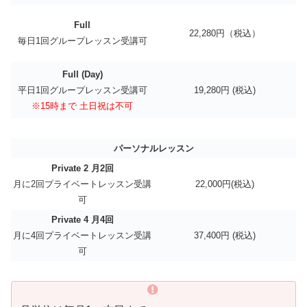
Full
22,280円（税込）
毎日1回グループレッスン受講可
Full (Day)
平日1回グループレッスン受講可
19,280円 (税込)
※15時まで 土日祝は不可
パーソナルレッスン
Private 2 月2回
月に2回プライベートレッスン受講
22,000円(税込)
可
Private 4 月4回
月に4回プライベートレッスン受講
37,400円 (税込)
可