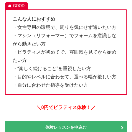
こんな人におすすめ
・女性専用の環境で、周りを気にせず通いたい方
・マシン（リフォーマー）でフォームを意識しな
がら動きたい方
・ピラティスが初めてで、雰囲気を見てから始め
たい方
・“楽しく続けること”を重視したい方
・目的やレベルに合わせて、選べる幅が欲しい方
・自分に合わせた指導を受けたい方
＼0円でピラティス体験！／
体験レッスンを申込む