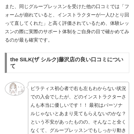
また、同じグループレッスンを受けた他の口コミでは「フ
ォームが崩れていると、インストラクターが一人ひとり回
って直してくれた」と高く評価されているため、体験レッ
スンの際に実際のサポート体制をご自身の目で確かめてみ
るのが最も確実です。
the SILK(ザ シルク)藤沢店の良い口コミについ
て
ピラティス初心者で右も左もわからない状況
での入会でしたが、どのインストラクターさ
んも本当に優しいです！！ 最初はパーソナ
ルじゃないとあまり見てもらえないのかな？
という不安があったものの、そんなこと全く
なくて、グループレッスンでもしっかり動き