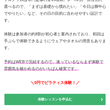
選べるので、「まずは基礎から慣れたい」「今日は脚中心
でやりたい」など、その日の目的に合わせやすい設計で
す。
体験は参加者の約8割が初心者と案内されており、初回は
手ぶらで体験できるようにウェアやタオルの用意もありま
す。
予約はWEBで完結するので、迷っているならまず体験で
雰囲気を確かめるのがいちばん確実です。
＼0円でピラティス体験！／
体験レッスンを申込む