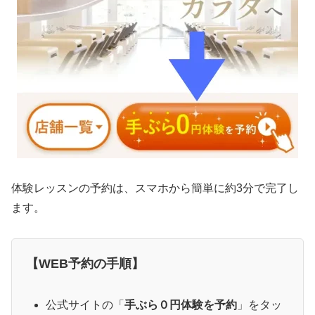
体験レッスンの予約は、スマホから簡単に約3分で完了し
ます。
【WEB予約の手順】
公式サイトの「
手ぶら０円体験を予約
」をタッ