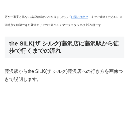
万が一事実と異なる誤認情報がみつかりましたら「
お問い合わせ
」までご連絡ください。※
現時点で確認できた藤沢エリアの主要ベンチマークスタジオは上記3件です。
the SILK(ザ シルク)藤沢店に藤沢駅から徒
歩で行くまでの流れ
藤沢駅からthe SILK(ザ シルク)藤沢店への行き方を画像つ
きで説明します。