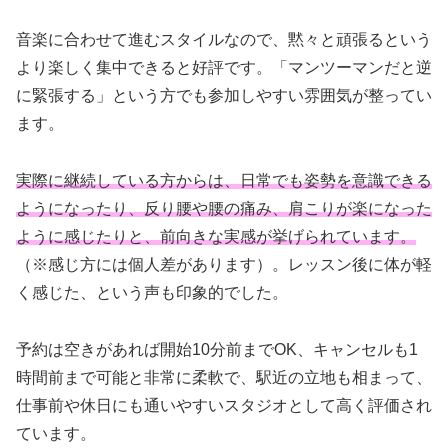
音楽に合わせて進むスタイルなので、黙々と頑張るという
より楽しく集中できると好評です。「マンツーマンだと逆
に緊張する」という方でも参加しやすい雰囲気が整ってい
ます。
実際に継続している方からは、日常でも姿勢を意識できる
ようになったり、反り腰や腰の痛み、肩こりが楽になった
ように感じたりと、前向きな実感が挙げられています。
（※感じ方には個人差があります）。レッスン後に体が軽
く感じた、という声も印象的でした。
予約は空きがあれば開始10分前までOK、キャンセルも1
時間前まで可能と非常に柔軟で、駅近の立地も相まって、
仕事前や休日にも通いやすいスタジオとして高く評価され
ています。