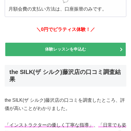
月額会費の支払い方法は、口座振替のみです。
＼0円でピラティス体験！／
体験レッスンを申込む
the SILK(ザ シルク)藤沢店の口コミ調査結
果
the SILK(ザ シルク)藤沢店の口コミを調査したところ、評
価が高いことがわかりました。
「インストラクターの優しく丁寧な指導」
、
「日常でも姿