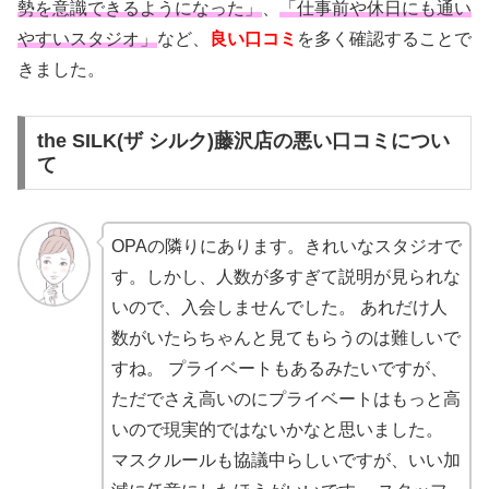
勢を意識できるようになった」
、
「仕事前や休日にも通い
やすいスタジオ」
など、
良い口コミ
を多く確認することで
きました。
the SILK(ザ シルク)藤沢店の悪い口コミについ
て
OPAの隣りにあります。きれいなスタジオで
す。しかし、人数が多すぎて説明が見られな
いので、入会しませんでした。 あれだけ人
数がいたらちゃんと見てもらうのは難しいで
すね。 プライベートもあるみたいですが、
ただでさえ高いのにプライベートはもっと高
いので現実的ではないかなと思いました。
マスクルールも協議中らしいですが、いい加