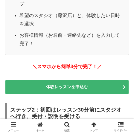
プ
希望のスタジオ（藤沢店）と、体験したい日時
を選択
お客様情報（お名前・連絡先など）を入力して
完了！
＼スマホから簡単3分で完了！／
体験レッスンを申込む
ステップ2：初回はレッスン30分前にスタジオ
へ行き、受付・説明を受ける
メニュー
ホーム
検索
トップ
サイドバー