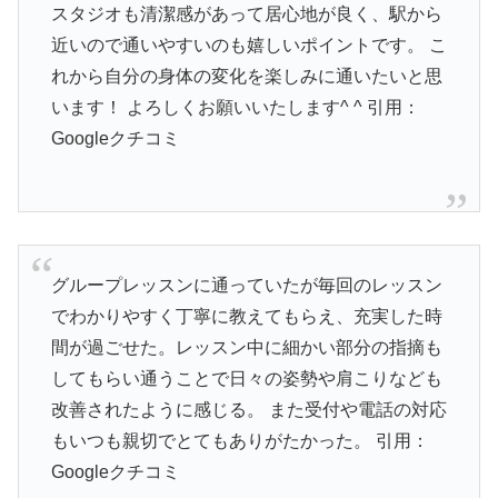
スタジオも清潔感があって居心地が良く、駅から
近いので通いやすいのも嬉しいポイントです。 こ
れから自分の身体の変化を楽しみに通いたいと思
います！ よろしくお願いいたします^ ^
引用：
Googleクチコミ
グループレッスンに通っていたが毎回のレッスン
でわかりやすく丁寧に教えてもらえ、充実した時
間が過ごせた。レッスン中に細かい部分の指摘も
してもらい通うことで日々の姿勢や肩こりなども
改善されたように感じる。 また受付や電話の対応
もいつも親切でとてもありがたかった。
引用：
Googleクチコミ