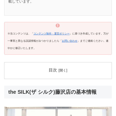
載しています。
※当コンテンツは、「
コンテンツ制作・運営ポリシー
」に基づき作成しています。万が
一事実と異なる誤認情報がみつかりましたら「
お問い合わせ
」までご連絡ください。速
やかに修正いたします。
目次
the SILK(ザ シルク)藤沢店の基本情報